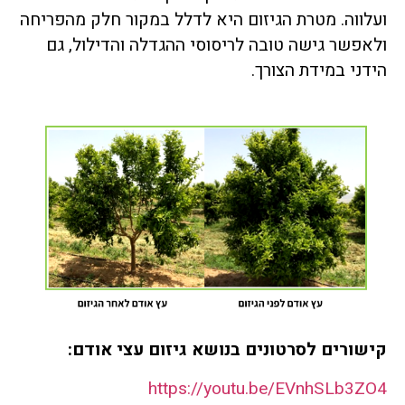
ועלווה. מטרת הגיזום היא לדלל במקור חלק מהפריחה
ולאפשר גישה טובה לריסוסי ההגדלה והדילול, גם
הידני במידת הצורך.
קישורים לסרטונים בנושא גיזום עצי אודם:
https://youtu.be/EVnhSLb3ZO4