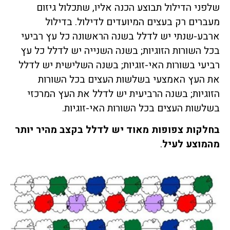
שלפני הדילול תבוצע הכנה אליו, שתכלול גיזום
מעברים רק בעצים המיועדים לדילול. בדילול
ארבע-שנתי יש לדלל בשנה הראשונה כל עץ רביעי
בכל השורות הזוגיות; בשנה השנייה יש לדלל כל עץ
רביעי בשורות האי-זוגיות; בשנה השלישית יש לדלל
את העץ האמצעי בשלשות העצים בכל השורות
הזוגיות; בשנה הרביעית יש לדלל את העץ המרכזי
בשלשות העצים בכל השורות האי-זוגיות.
בחלקות צפופות מאוד יש לדלל בקצב מהיר יותר
מהמוצע לעיל
.