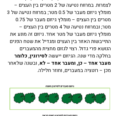
לצמרות. במרווח נטיעה של 2 מטרים בין העצים –
מומלץ גיזום מעבר של 0.5 מטר; במרווח נטיעה של 3
מטרים בין העצים – מומלץ גיזום מעבר של 0.75
מטר; ובמרווח נטיעה של 4 מטרים בין העצים –
מומלץ גיזום מעבר של מטר אחד. גיזום זה מונע את
התייבשות האזור בין העצים ומגדיל את שטח הפנים
הנושא פרי גדול. רצוי לגזום מחצית מהמעברים
בחלקה מדי שנה. הגיזום ייעשה
לסירוגין, כלומר
מעבר אחד – כן, ומעבר אחד – לא
, ובשנה שלאחר
מכן – רוטציה במעברים, וחוזר חלילה.