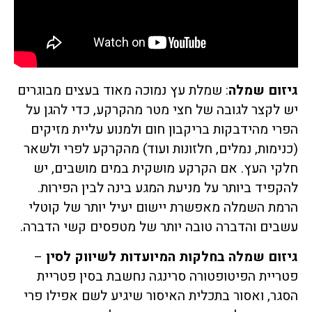
גיזום שמלה
: שמלת עץ נמוכה מאוד בעצים מבוגרים
יש לקצר לגובה של חצי מטר מהקרקע, כדי להגן על
הפרי מהידבקות בריקבון חום ולמנוע עליית מזיקים
(כנימות, נמלים, חלזונות ועוד) מהקרקע לפרי ולשאר
חלקי העץ. אם הקרקע מושקית במים מושבים, יש
להקפיד ביותר על מניעת המגע בינה לבין הפירות.
הרמת השמלה מאפשרת יישום יעיל יותר של קוטלי
עשבים והדברה טובה יותר של מטפסים קשי הדברה.
גיזום שמלה בחלקות המיועדות לשיווק לסין
–
פטריית הפיטופטורה סרינגה נחשבת בסין פטריית
הסגר, ואסור בתכלית האיסור שיגיע לשם אפילו פרי