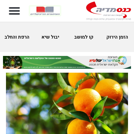
הזמן הירוק
קו למושב
יבול שיא
הרפת והחלב