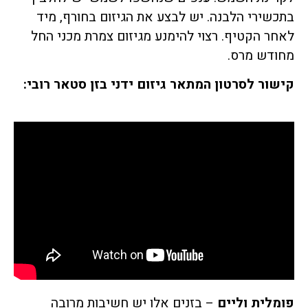
בתכשירי הלבנה. יש לבצע את הגיזום בחורף, מיד
לאחר הקטיף. רצוי להימנע מגיזום צמרת מכני החל
מחודש מרס.
קישור לסרטון המתאר גיזום ידני בזן סטאר רובי:
פומלית וליים
– בזנים אלו יש חשיבות מרובה