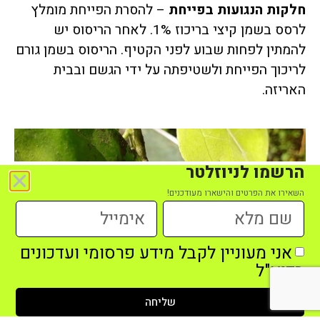
חלקות הנגועות בפייחת
– להסרת הפייחת מומלץ
לרסס בשמן קיצי בריכוז 1%. לאחר הריסוס יש
להמתין לפחות שבוע לפני הקטיף. הריסוס בשמן גורם
לריכוך הפייחת ולשטיפתה על ידי הגשם ובבית
האריזה.
הרשמו לניוזלטר
השאירו את הפרטים והישארו מעודכנים!
אני מעוניין לקבל מידע פרסומי ועדכונים
בדוא"ל
שליחה