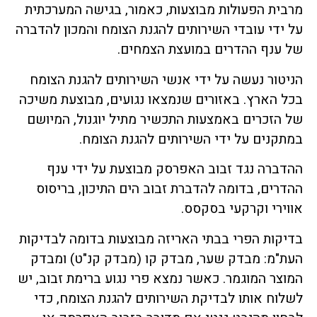
מרבית הפעולות מבוצעות, כאמור, בגישה המערכתית
על ידי עובדי השירותים להגנת הצומח והמכון להדברה
של ענף ההדרים במועצת הצמחים.
הניטור נעשה על ידי אנשי השירותים להגנת הצומח
בכל הארץ. באזורים שנמצאו נגועים, מבוצעת משיכה
של הזכרים באמצעות התכשיר מתיל יוגנול, המיושם
במתקנים על ידי השירותים להגנת הצומח.
ההדברה נגד זבוב האפרסק מבוצעת על ידי ענף
ההדרים, בדומה להדברת זבוב הים התיכון, בריסוס
אווירי וקרקעי בסקסס.
בדיקות הפרי בבתי האריזה מבוצעות בדומה לבדיקות
העת"מ: מבדק שער, מבדק קו (מבדק קנ"ט) ומבדק
המוצר המוגמר. כאשר נמצא פרי נגוע ברימת זבוב, יש
לשלוח אותו לבדיקת השירותים להגנת הצומח, כדי