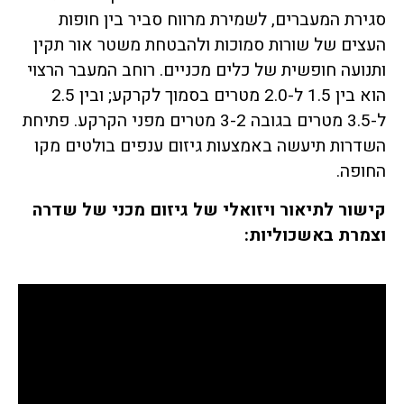
סגירת המעברים, לשמירת מרווח סביר בין חופות
העצים של שורות סמוכות ולהבטחת משטר אור תקין
ותנועה חופשית של כלים מכניים. רוחב המעבר הרצוי
הוא בין 1.5 ל-2.0 מטרים בסמוך לקרקע; ובין 2.5
ל-3.5 מטרים בגובה 3-2 מטרים מפני הקרקע. פתיחת
השדרות תיעשה באמצעות גיזום ענפים בולטים מקו
החופה.
קישור לתיאור ויזואלי של גיזום מכני של שדרה
וצמרת באשכוליות: