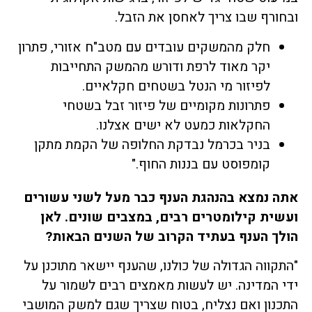
ובחורף שבו צריך לאחסן את הזבל.
חלק מהמשקים עובדים עם מטב"ח אזורי, פתרון
יקר מאוד לרפת ודורש מהמשק התחייבות
לפיזור מי הנטל בשטחים חקלאיים.
פתרונות מקומיים של פיזור זבל בשטחי
החקלאות כמעט לא ישים אצלנו.
בניר בכרמל נבדקת החלופה של הקמת מתקן
קומפוסט עם בננות החוף."
אתה נמצא בהנהגת הענף כבר מעל לשני עשורים
ועשית קילומטרים רבים, במצבים שונים. לאן
הולך הענף בעתיד הקרוב של השנים הבאות?
"התקווה הגדולה של כולנו, שהענף יישאר מתוכנן על
ידי המדינה. יש לעשות מאמצים רבים לשמור על
התכנון ואם נצליח, בטוח שצריך שגם למשק המושבי