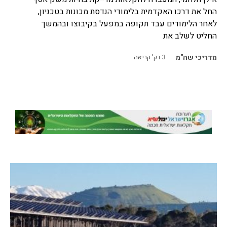
החל את דרכו האקדמית בלימודי הנדסת מכונות בטכניון,
לאחר הלימודים עבד תקופה במפעל בקיבוצו ובהמשך
החליט לשלב את
מדריכי שה"מ
3
דק' קריאה