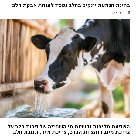
בחינת הגמעת יונקים בחלב נפסד לעומת אבקת חלב
5
דק' קריאה
השפעת מליחות וקשיות מי השתייה של פרות חלב על
צריכת מים, חומציות הכרס, צריכת מזון, תנובת חלב