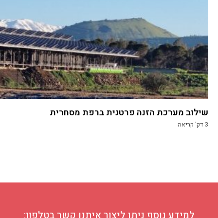
שילוב מערכת הזנה פרטנית ברפת מסחרית
3
דק' קריאה
למידע נוסף ניתן ליצור איתנו קשר בטלפון: