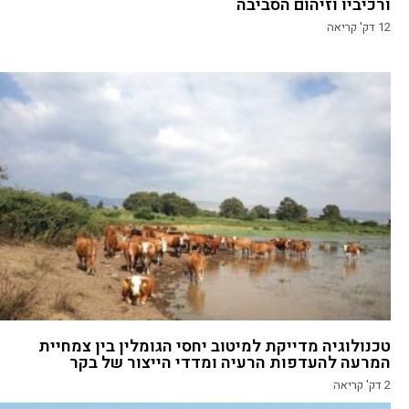
ורכיביו וזיהום הסביבה
12
דק' קריאה
טכנולוגיה מדייקת למיטוב יחסי הגומלין בין צמחיית
המרעה להעדפות הרעיה ומדדי הייצור של בקר
2
דק' קריאה