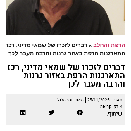
הרפת והחלב
»
דברים לזכרו של שמאי מדיני, רכז
התארגנות הרפת באזור גרנות והרבה מעבר לכך
דברים לזכרו של שמאי מדיני, רכז
התארגנות הרפת באזור גרנות
והרבה מעבר לכך
תאריך:
25/11/2025
מאת:
יוסי מלול
4
דק' קריאה
שיתוף: