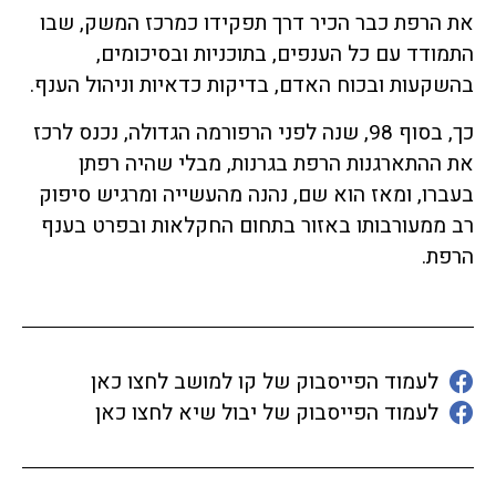
את הרפת כבר הכיר דרך תפקידו כמרכז המשק, שבו
התמודד עם כל הענפים, בתוכניות ובסיכומים,
בהשקעות ובכוח האדם, בדיקות כדאיות וניהול הענף.
כך, בסוף 98, שנה לפני הרפורמה הגדולה, נכנס לרכז
את ההתארגנות הרפת בגרנות, מבלי שהיה רפתן
בעברו, ומאז הוא שם, נהנה מהעשייה ומרגיש סיפוק
רב ממעורבותו באזור בתחום החקלאות ובפרט בענף
הרפת.
לעמוד הפייסבוק של קו למושב לחצו כאן
לעמוד הפייסבוק של יבול שיא לחצו כאן