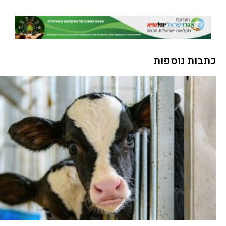
כתבות נוספות