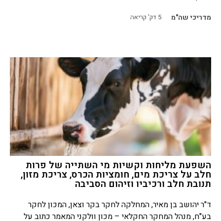
מדריכי שה"מ
5
דק' קריאה
השפעת מליחות וקשיות מי השתייה של פרות
חלב על צריכת מים, חומציות הכרס, צריכת מזון,
תנובת חלב ורכיביו וזיהום הסביבה
ד"ר יהושב בן מאיר, המחלקה לחקר בקר וצאן, המכון לחקר
בע"ח, מנהל המחקר החקלאי – מכון וולקני המאמר כתוב על