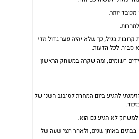
כובד יותר.
תחרות.
קרובות בגיל, כך שלא יהיה פער גדול מדי
 סביר, לכל הדעות.
למידים רשומים, ומה שקרה במשחק הראשון
הוזמנתי להגיע ביום המחרת לסיבוב השני של
כור.
למשחק לא הגיע גם הוא.
ם בבתים באותן שנים, ולאחר חצי שעה של