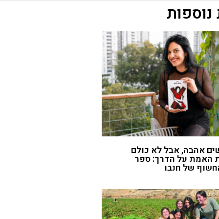
נוספות
ם אהבה, אבל לא כולם
 האמת על הדרך: ספר
חשוף של חנבו