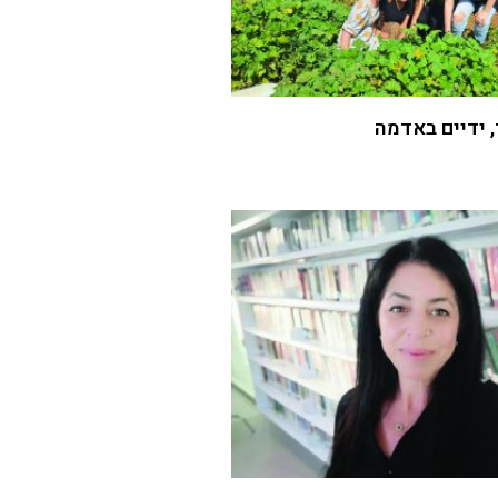
 ידיים באדמה