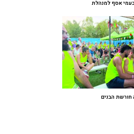
עמי אסף למנהלת
 חורשת הבנים