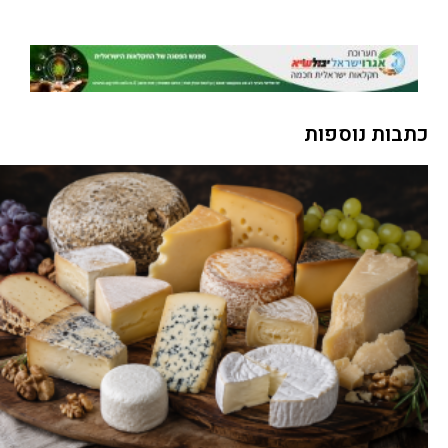
כתבות נוספות