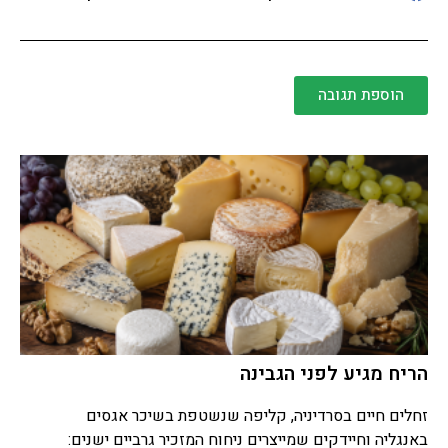
הוספת תגובה
הריח מגיע לפני הגבינה
זחלים חיים בסרדיניה, קליפה שנשטפת בשיכר אגסים
באנגליה וחיידקים שמייצרים ניחוח המזכיר גרביים ישנים: