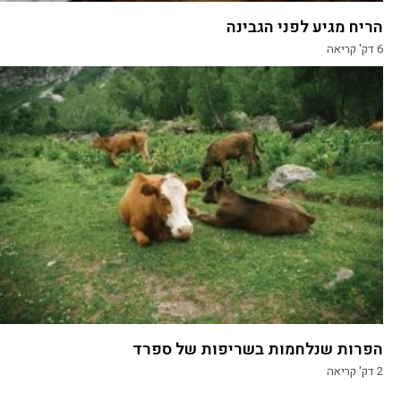
הריח מגיע לפני הגבינה
6
דק' קריאה
הפרות שנלחמות בשריפות של ספרד
2
דק' קריאה