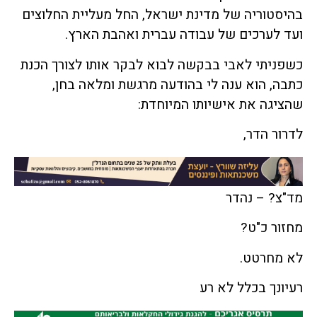
בהיסטוריה של מדינת ישראל, החל מעליית החלוצים
ועד לערכים של עבודה עברית ואהבת הארץ.
כשפניתי לאבי בבקשה לבוא לבקר אותו לצורך הכנת
כתבה, הוא ענה לי בהודעה מרגשת ומלאה בחן,
שהציגה את אישיותו המיוחדת:
לדרור הדר,
מד"צ? – נהדר
מחזור כ"ט?
לא מחרטט.
רעיונך בכלל לא רע