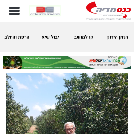
הזמן הירוק
קו למושב
יבול שיא
הרפת והחלב