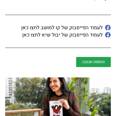
לעמוד הפייסבוק של קו למושב לחצו כאן
לעמוד הפייסבוק של יבול שיא לחצו כאן
הוספת תגובה