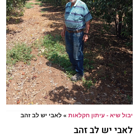
יבול שיא - עיתון חקלאות
»
לאבי יש לב זהב
לאבי יש לב זהב