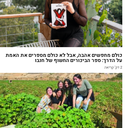
כולם מחפשים אהבה, אבל לא כולם מספרים את האמת
על הדרך: ספר הביכורים החשוף של חנבו
2
דק' קריאה