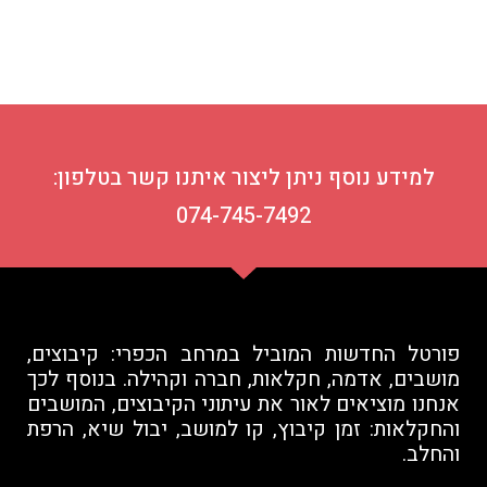
למידע נוסף ניתן ליצור איתנו קשר בטלפון:
074-745-7492
פורטל החדשות המוביל במרחב הכפרי: קיבוצים,
מושבים, אדמה, חקלאות, חברה וקהילה. בנוסף לכך
אנחנו מוציאים לאור את עיתוני הקיבוצים, המושבים
והחקלאות: זמן קיבוץ, קו למושב, יבול שיא, הרפת
והחלב.