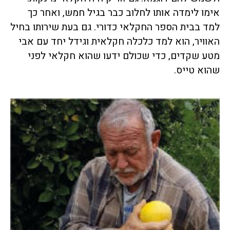
אימו לימדה אותו לחלוב כבר בגיל חמש, ואחר כך
למד בבית הספר החקלאי כדורי. גם בעת שירותו בחיל
האוויר, הוא למד כלכלה חקלאית וגידל יחד עם אבי
מטע שקדים, כדי שכולם ידעו שהוא חקלאי לפני
שהוא טייס.