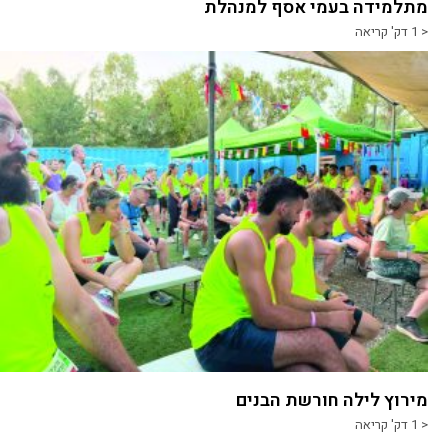
מתלמידה בעמי אסף למנהלת
< 1
דק' קריאה
מירוץ לילה חורשת הבנים
< 1
דק' קריאה