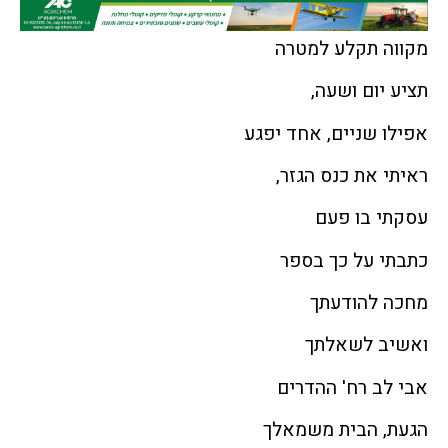
מקווה תקלע למטרה
תציע יום ושעה,
אפילו שניים, אחד יפגע
ראיתי את כנס הגזר,
עסקתי בו פעם
כתבתי על כך בספר
מחכה להודעתך
ואשיב לשאלתך
אבי לב רח' ההדרים
הגעת, הבית משמאלך