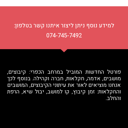
למידע נוסף ניתן ליצור איתנו קשר בטלפון:
074-745-7492
פורטל החדשות המוביל במרחב הכפרי: קיבוצים,
מושבים, אדמה, חקלאות, חברה וקהילה. בנוסף לכך
אנחנו מוציאים לאור את עיתוני הקיבוצים, המושבים
והחקלאות: זמן קיבוץ, קו למושב, יבול שיא, הרפת
והחלב.