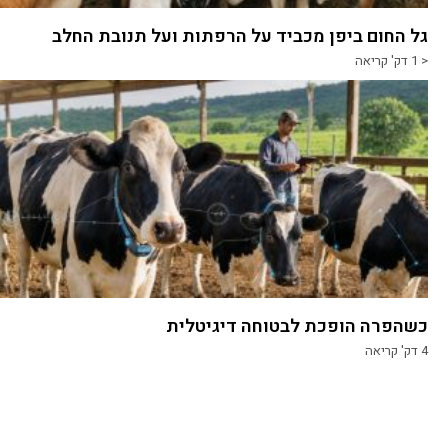
גל החום ביפן מכביד על הרפתות ועל תנובת החלב
< 1
דק' קריאה
כשהפרה הופכת לבטוחה דיגיטלית
4
דק' קריאה