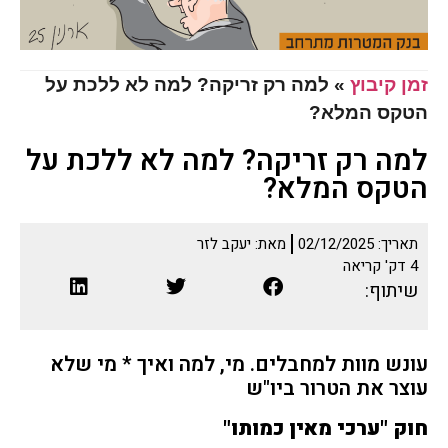
זמן קיבוץ
»
למה רק זריקה? למה לא ללכת על
הטקס המלא?
למה רק זריקה? למה לא ללכת על
הטקס המלא?
תאריך:
02/12/2025
מאת:
יעקב לזר
4
דק' קריאה
שיתוף:
עונש מוות למחבלים. מי, למה ואיך * מי שלא
עוצר את הטרור ביו"ש
חוק "ערכי מאין כמותו
"