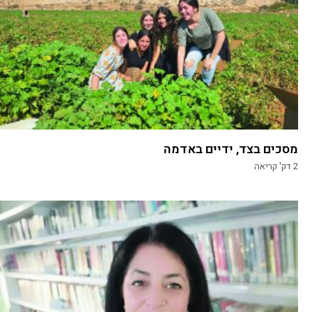
מסכים בצד, ידיים באדמה
2
דק' קריאה