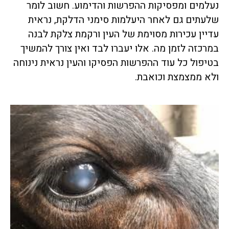
נעלמים ומפסיקות ההפרשות והדימוע. חשוב לומר
שלעתים גם לאחר היעלמות סימני הדלקת, נראית
עדיין עכירות מסוימת של העין ורקמת צלקת לבנה
במרכזה לזמן מה. אלו יעברו לבד ואין צורך להמשיך
בטיפול כל עוד ההפרשות הפסיקו והעין נראית נינוחה
ולא ממצמצת וכואבת.