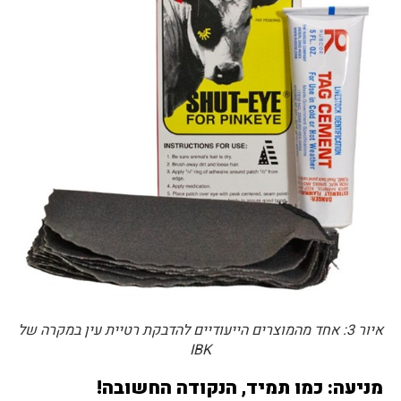
איור 3: אחד מהמוצרים הייעודיים להדבקת רטיית עין במקרה של
IBK
מניעה: כמו תמיד, הנקודה החשובה!