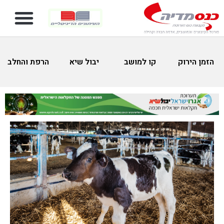
הזמן הירוק
קו למושב
יבול שיא
הרפת והחלב