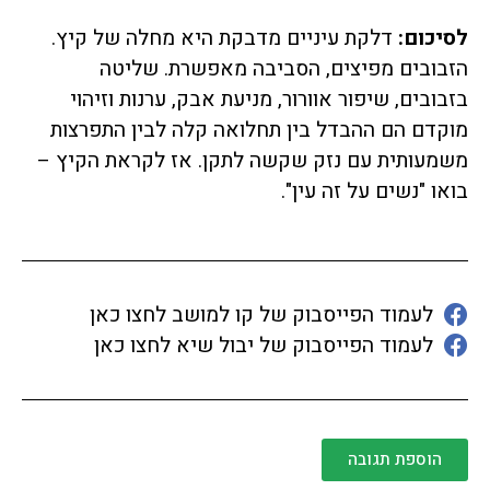
לסיכום:
דלקת עיניים מדבקת היא מחלה של קיץ.
הזבובים מפיצים, הסביבה מאפשרת. שליטה
בזבובים, שיפור אוורור, מניעת אבק, ערנות וזיהוי
מוקדם הם ההבדל בין תחלואה קלה לבין התפרצות
משמעותית עם נזק שקשה לתקן. אז לקראת הקיץ –
בואו "נשים על זה עין".
לעמוד הפייסבוק של קו למושב לחצו כאן
לעמוד הפייסבוק של יבול שיא לחצו כאן
הוספת תגובה