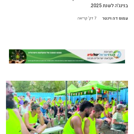
בנינג'ה לשנת 2025.
עמוס דה וינטר
7
דק' קריאה