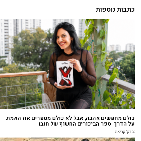
כתבות נוספות
כולם מחפשים אהבה, אבל לא כולם מספרים את האמת
על הדרך: ספר הביכורים החשוף של חנבו
2
דק' קריאה