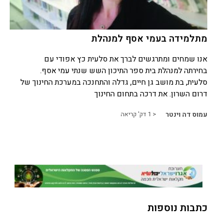
מתלמידה בעמי אסף למנהלת
אנו שמחים ומתרגשים לברך את סלעית כץ אפודי עם
בחירתה למנהלת בית ספר התיכון השש שנתי עמי אסף.
סלעית, בת מושב גן חיים, גדלה והתחנכה במערכת החינוך של
דרום השרון. את דרכה בתחום החינוך
עמוס דה וינטר
< 1
דק' קריאה
כתבות נוספות