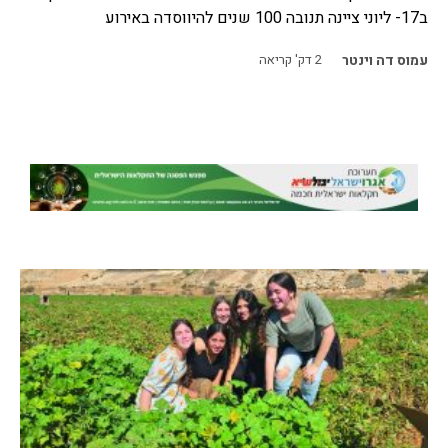
ב17- ליוני ציינה תנובה 100 שנים להיווסדה באירוע
עמוס דה וינטר
2
דק' קריאה