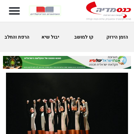
הזמן הירוק
קו למושב
יבול שיא
הרפת והחלב