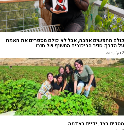
כולם מחפשים אהבה, אבל לא כולם מספרים את האמת
על הדרך: ספר הביכורים החשוף של חנבו
2
דק' קריאה
מסכים בצד, ידיים באדמה