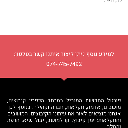
2
דק' קריאה
למידע נוסף ניתן ליצור איתנו קשר בטלפון:
074-745-7492
פורטל החדשות המוביל במרחב הכפרי: קיבוצים,
מושבים, אדמה, חקלאות, חברה וקהילה. בנוסף לכך
אנחנו מוציאים לאור את עיתוני הקיבוצים, המושבים
והחקלאות: זמן קיבוץ, קו למושב, יבול שיא, הרפת
והחלב.