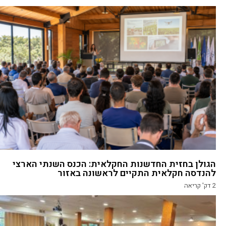
הגולן בחזית החדשנות החקלאית: הכנס השנתי הארצי
להנדסה חקלאית התקיים לראשונה באזור
2
דק' קריאה