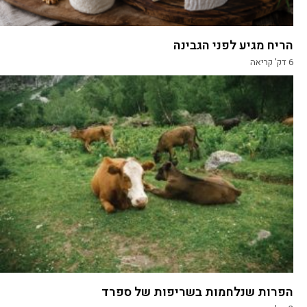
הריח מגיע לפני הגבינה
6
דק' קריאה
הפרות שנלחמות בשריפות של ספרד