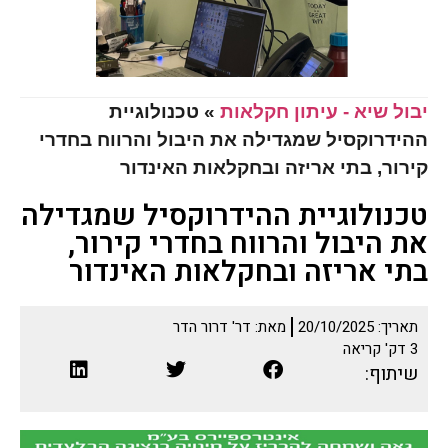
יבול שיא - עיתון חקלאות
»
טכנולוגיית
ההידרוקסיל שמגדילה את היבול והרווח בחדרי
קירור, בתי אריזה ובחקלאות האינדור
טכנולוגיית ההידרוקסיל שמגדילה
את היבול והרווח בחדרי קירור,
בתי אריזה ובחקלאות האינדור
תאריך:
20/10/2025
מאת:
דר' דרור הדר
3
דק' קריאה
שיתוף: