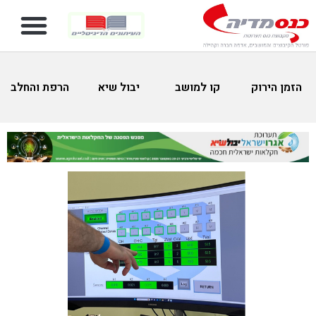
הזמן הירוק
קו למושב
יבול שיא
הרפת והחלב