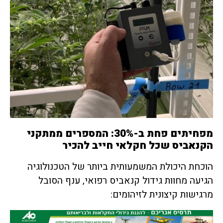
מפחיתים פחת ב-30%: המספרים ממתקני
הקנאביס שכל חקלאי חייב להכיר
הוכחת היכולת המשמעותית ביותר של הטכנולוגיה
הגיעה מחוות גידול קנאביס רפואי, ענף הסובל
מרגישות קיצונית לזיהומים: