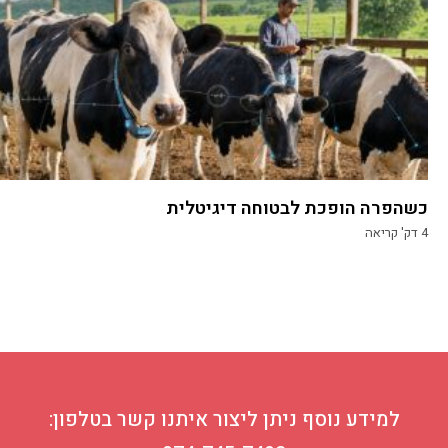
כשהפרה הופכת לבטוחה דיגיטלית
4
דק' קריאה
למידע נוסף ניתן ליצור איתנו קשר בטלפון: