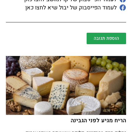
לעמוד הפייסבוק של יבול שיא לחצו כאן
הוספת תגובה
הריח מגיע לפני הגבינה