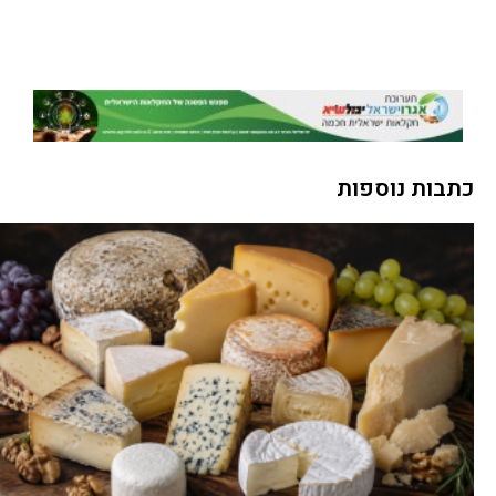
כתבות נוספות