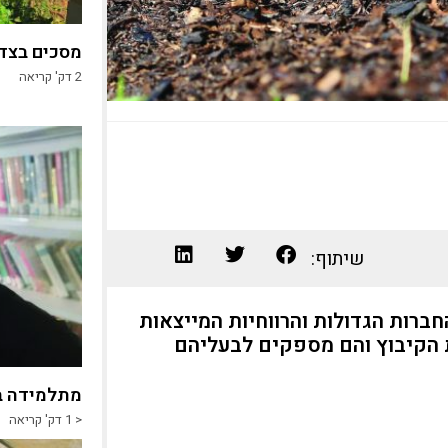
מסכים בצד,
2
דק' קריאה
שיתוף:
רות הגדולות והרווחיות המייצאות
ת הקיבוץ והם מספקים לבעליהם
מתלמידה ב
< 1
דק' קריאה