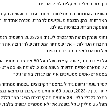
בין מאות מיליוני שקלים למיליארדים.
השנים האחרונות היו מוצלחות במיוחד עבור התעשייה הקי
האחרונות, בהן: הכנסת משקיעים לחברות, מכירת אחזקות,
והנפקת חברות בבורסות בעולם.
נתוני שנתון תנועת הקי
של סטארט־אפים קטנים חדשים.
על פי הנתונים, ישנה קפיצה 
בסטארט-אפים ממשיכים אף הם לגדול באופן ניכר.
במצב כלכלי חלש. 38 אחוזים מהקיבוצים הציגו
מעל 25 מיליון שקל בשנה. אלו לא מספרים יבשים בלבד