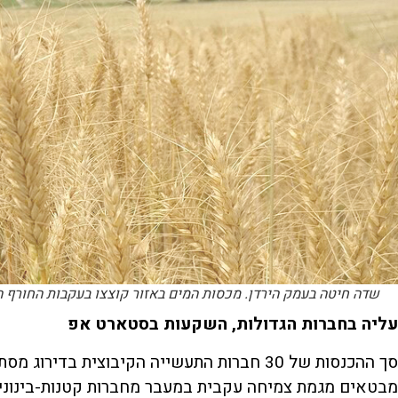
שדה חיטה בעמק הירדן. מכסות המים באזור קוצצו בעקבות החורף הא
עליה
בחברות
הגדולות
,
השקעות
בסטארט
אפ
מבטאים מגמת צמיחה עקבית במעבר מחברות קטנות-בינוניו