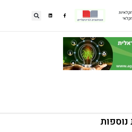
חקלאיות
חקלאי
נוספות