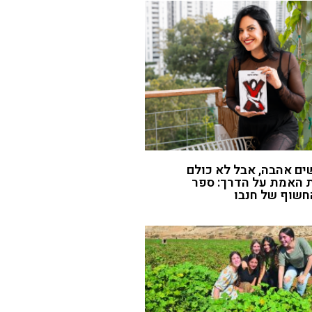
ם אהבה, אבל לא כולם
 האמת על הדרך: ספר
חשוף של חנבו