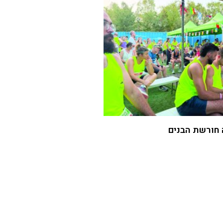
 חורשת הבנים