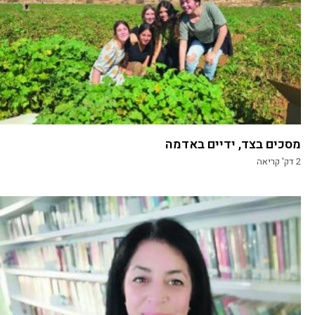
מסכים בצד, ידיים באדמה
2
דק' קריאה