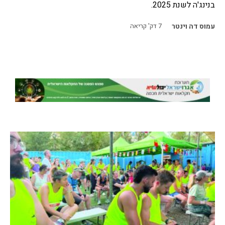
בנינג'ה לשנת 2025.
עמוס דה וינטר
7
דק' קריאה