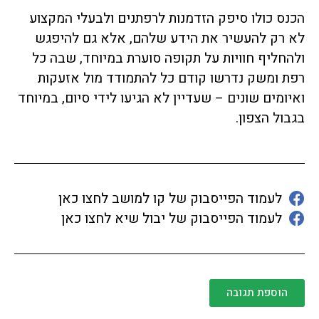
הכנס כולו סיפק הזדמנות לרפתנים ולבעלי המקצוע
לא רק להעשיר את הידע שלהם, אלא גם להיפגש
ולהחליף חוויות על תקופה סוערת במיוחד, שבה כל
רפת ומשק נדרשו קודם כל להתמודד מול אזעקות
ואיומים שונים – שעדיין לא הגיעו לידי סיום, במיוחד
בגבול הצפון.
לעמוד הפייסבוק של קו למושב לחצו כאן
לעמוד הפייסבוק של יבול שיא לחצו כאן
הוספת תגובה