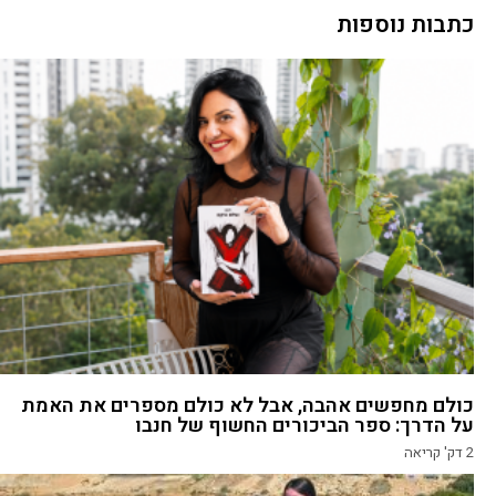
כתבות נוספות
כולם מחפשים אהבה, אבל לא כולם מספרים את האמת
על הדרך: ספר הביכורים החשוף של חנבו
2
דק' קריאה