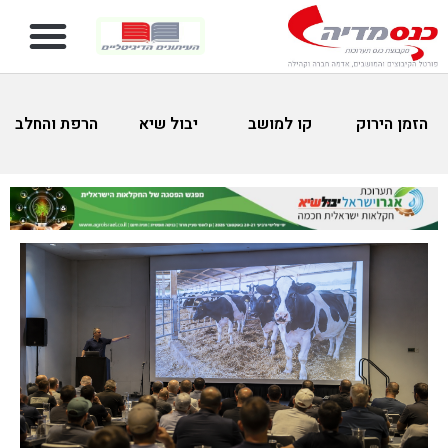
הזמן הירוק
קו למושב
יבול שיא
הרפת והחלב