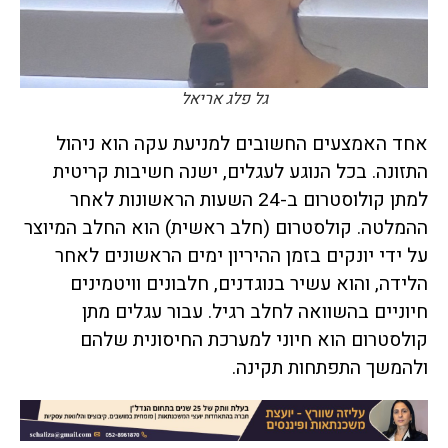
גל פלג אריאל
אחד האמצעים החשובים למניעת עקה הוא ניהול
התזונה. בכל הנוגע לעגלים, ישנה חשיבות קריטית
למתן קולוסטרום ב-24 השעות הראשונות לאחר
ההמלטה. קולסטרום (חלב ראשית) הוא החלב המיוצר
על ידי יונקים בזמן ההיריון ימים הראשונים לאחר
הלידה, והוא עשיר בנוגדנים, חלבונים וויטמינים
חיוניים בהשוואה לחלב רגיל. עבור עגלים מתן
קולסטרום הוא חיוני למערכת החיסונית שלהם
ולהמשך התפתחות תקינה.