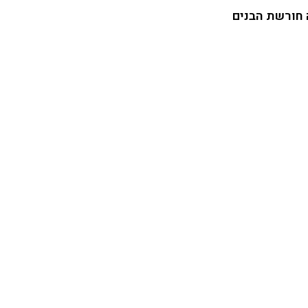
 חורשת הבנים