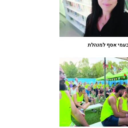
עמי אסף למנהלת