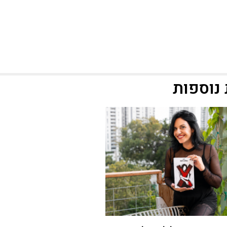
נוספות