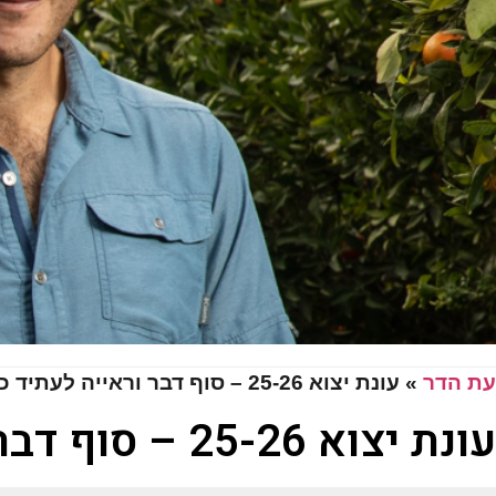
עת הדר
»
עונת יצוא 25-26 – סוף דבר וראייה לעתיד כתום
עונת יצוא 25-26 – סוף דבר וראייה לעתיד כתום