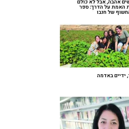
ם אהבה, אבל לא כולם
 האמת על הדרך: ספר
חשוף של חנבו
 ידיים באדמה