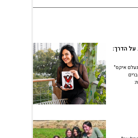
על הדרך:
נעלם איקס"
ברים
: