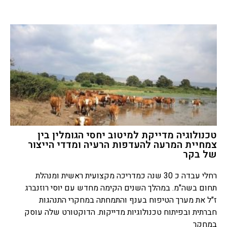
טכנולוגיה מדייקת למיטוב יחסי הגומלין בין
צמחיית המרעה להעדפות הרעיה ומדדי הייצור
של בקר
רחלי עבדה כ 30 שנה כמדריכה מקצועית ראשית ומנהלת
תחום בשה"מ. במהלך השנים הקימה מחדש עם יוסי רוזנברג
ז"ל את מערך הטיפוח בענף והתמחתה במחקרי התנהגות
חברתית ובפיתוח טכנולוגיות מדייקות. הדוקטורט שלה עוסק
במחקר