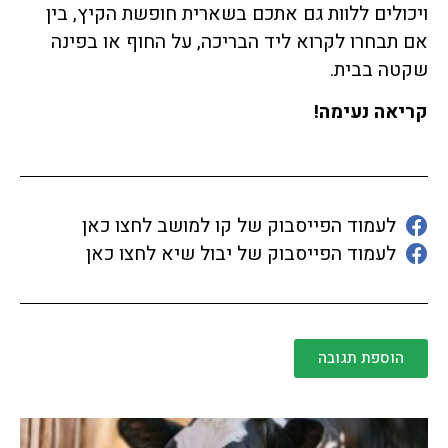
ויכולים ללוות גם אתכם בשארית חופשת הקיץ, בין
אם תבחרו לקרוא ליד הבריכה, על החוף או בפינה
שקטה בבית.
קריאה נעימה
!
לעמוד הפייסבוק של קו למושב לחצו כאן
לעמוד הפייסבוק של יבול שיא לחצו כאן
הוספת תגובה