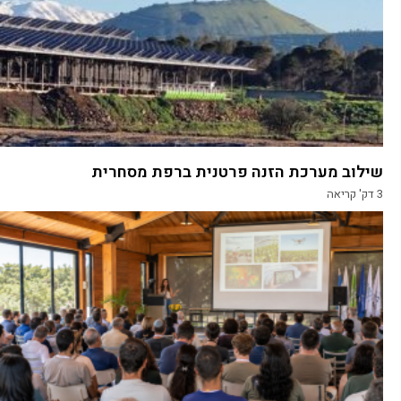
שילוב מערכת הזנה פרטנית ברפת מסחרית
3
דק' קריאה