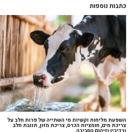
כתבות נוספות
השפעת מליחות וקשיות מי השתייה של פרות חלב על
צריכת מים, חומציות הכרס, צריכת מזון, תנובת חלב
ורכיביו וזיהום הסביבה