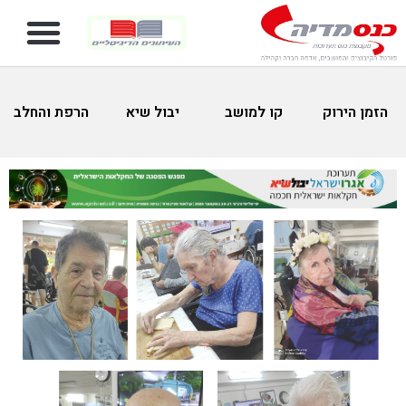
הזמן הירוק
קו למושב
יבול שיא
הרפת והחלב