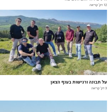
12
דק' קריאה
על תבונה ורגישות בענף הצאן
3
דק' קריאה