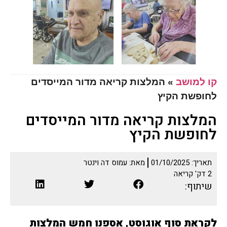
קו למושב
»
המלצות קריאה מדור המייסדים
לחופשת הקיץ
המלצות קריאה מדור המייסדים
לחופשת הקיץ
תאריך:
01/10/2025
מאת:
עמוס דה וינטר
2
דק' קריאה
שיתוף:
לקראת סוף אוגוסט, אספנו חמש המלצות