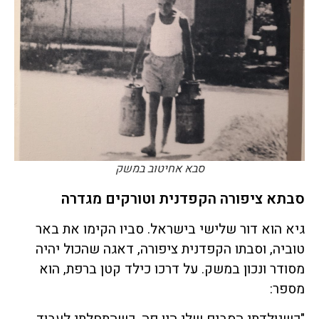
סבא אחיטוב במשק
סבתא ציפורה הקפדנית וטורקים מגדרה
גיא הוא דור שלישי בישראל. סביו הקימו את באר
טוביה, וסבתו הקפדנית ציפורה, דאגה שהכול יהיה
מסודר ונכון במשק. על דרכו כילד קטן ברפת, הוא
מספר: