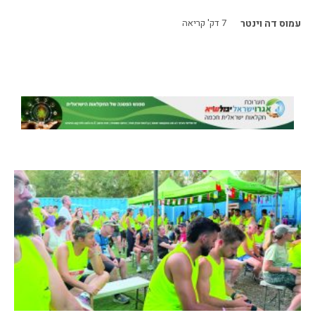
עמוס דה וינטר
7
דק' קריאה