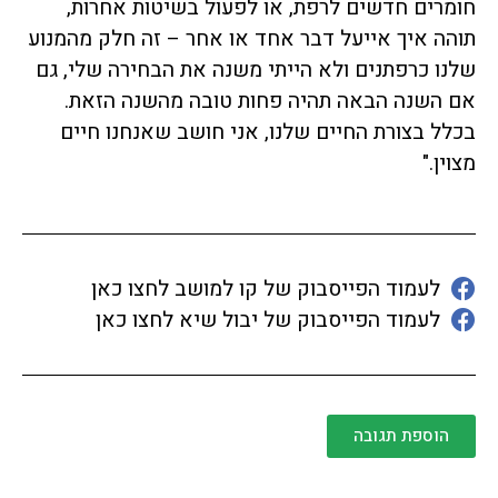
חומרים חדשים לרפת, או לפעול בשיטות אחרות,
תוהה איך אייעל דבר אחד או אחר – זה חלק מהמנוע
שלנו כרפתנים ולא הייתי משנה את הבחירה שלי, גם
אם השנה הבאה תהיה פחות טובה מהשנה הזאת.
בכלל בצורת החיים שלנו, אני חושב שאנחנו חיים
מצוין."
לעמוד הפייסבוק של קו למושב לחצו כאן
לעמוד הפייסבוק של יבול שיא לחצו כאן
הוספת תגובה