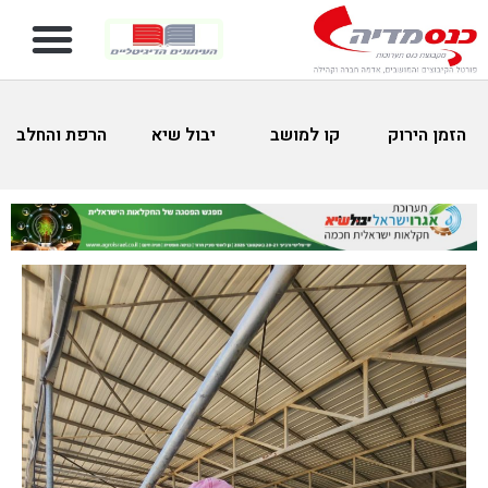
הזמן הירוק
קו למושב
יבול שיא
הרפת והחלב