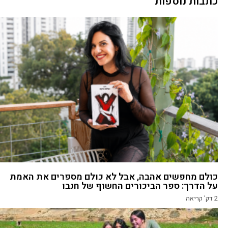
כתבות נוספות
כולם מחפשים אהבה, אבל לא כולם מספרים את האמת
על הדרך: ספר הביכורים החשוף של חנבו
2
דק' קריאה