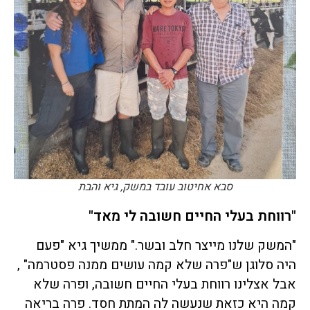
סבא אחיטוב עובד במשק, גיא והבת
"רווחת בעלי החיים חשובה לי מאד"
"המשק שלנו מייצר חלב ובשר." ממשיך גיא "פעם
היה סלוגן ש"פרה שלא קמה עושים ממנה פסטרמה" ,
אבל אצלינו רווחת בעלי החיים חשובה, ופרה שלא
קמה היא כזאת שנעשה לה המתת חסד. פרה בריאה