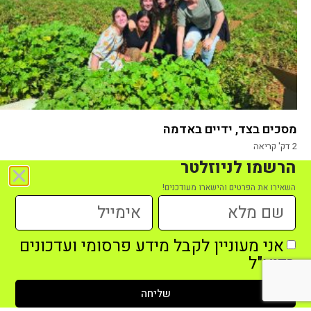
מסכים בצד, ידיים באדמה
2
דק' קריאה
הרשמו לניוזלטר
השאירו את הפרטים והישארו מעודכנים!
אני מעוניין לקבל מידע פרסומי ועדכונים
בדוא"ל
שליחה