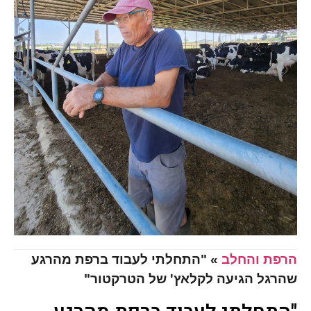
הרפת והחלב
»
"התחלתי לעבוד ברפת מהרגע
שהרגל הגיעה לקלאץ' של הטרקטור"