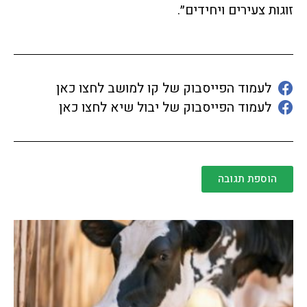
זוגות צעירים ויחידים״.
לעמוד הפייסבוק של קו למושב לחצו כאן
לעמוד הפייסבוק של יבול שיא לחצו כאן
הוספת תגובה