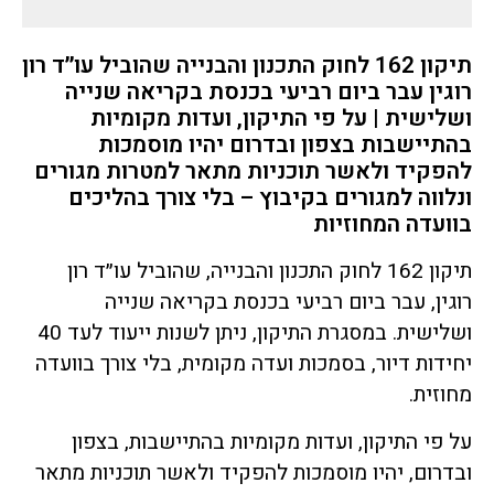
תיקון 162 לחוק התכנון והבנייה שהוביל עו״ד רון
רוגין עבר ביום רביעי בכנסת בקריאה שנייה
ושלישית | על פי התיקון, ועדות מקומיות
בהתיישבות בצפון ובדרום יהיו מוסמכות
להפקיד ולאשר תוכניות מתאר למטרות מגורים
ונלווה למגורים בקיבוץ – בלי צורך בהליכים
בוועדה המחוזיות
תיקון 162 לחוק התכנון והבנייה, שהוביל עו״ד רון
רוגין, עבר ביום רביעי בכנסת בקריאה שנייה
ושלישית. במסגרת התיקון, ניתן לשנות ייעוד לעד 40
יחידות דיור, בסמכות ועדה מקומית, בלי צורך בוועדה
מחוזית.
על פי התיקון, ועדות מקומיות בהתיישבות, בצפון
ובדרום, יהיו מוסמכות להפקיד ולאשר תוכניות מתאר