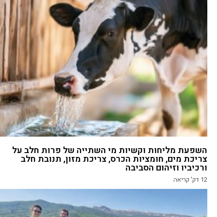
השפעת מליחות וקשיות מי השתייה של פרות חלב על
צריכת מים, חומציות הכרס, צריכת מזון, תנובת חלב
ורכיביו וזיהום הסביבה
12
דק' קריאה