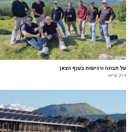
על תבונה ורגישות בענף הצאן
3
דק' קריאה