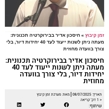
זמן קיבוץ
»
חיסכון אדיר בבירוקרטיה תכנונית:
מעתה ניתן לשנות ייעוד לעד 40 יחידות דיור, בלי
צורך בוועדה מחוזית
חיסכון אדיר בבירוקרטיה תכנונית:
מעתה ניתן לשנות ייעוד לעד 40
יחידות דיור, בלי צורך בוועדה
מחוזית
תאריך:
08/07/2025
מאת:
מערכת זמן קיבוץ
< 1
דק' קריאה
שיתוף: