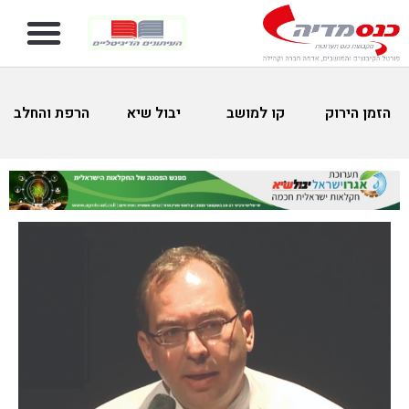
הזמן הירוק
קו למושב
יבול שיא
הרפת והחלב