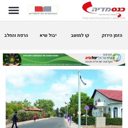
הזמן הירוק
קו למושב
יבול שיא
הרפת והחלב