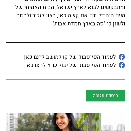
ומתבקשים לבוא לארץ ישראל, הבית האמיתי של
העם היהודי. וגם אם קשה כאן, ראוי לזכור ולחזור
ולשנן כי "פה בארץ חמדת אבות".
לעמוד הפייסבוק של קו למושב לחצו כאן
לעמוד הפייסבוק של יבול שיא לחצו כאן
הוספת תגובה