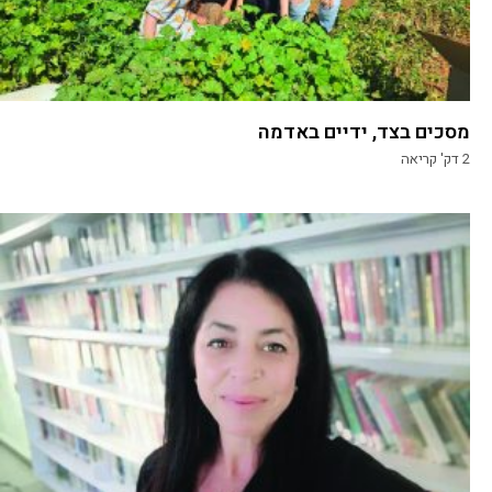
מסכים בצד, ידיים באדמה
2
דק' קריאה