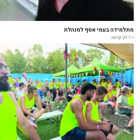
מתלמידה בעמי אסף למנהלת
< 1
דק' קריאה