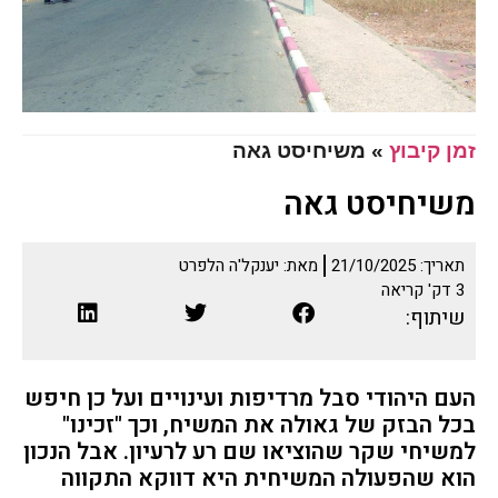
זמן קיבוץ
»
משיחיסט גאה
משיחיסט גאה
תאריך:
21/10/2025
מאת:
יענקל'ה הלפרט
3
דק' קריאה
שיתוף:
העם היהודי סבל מרדיפות ועינויים ועל כן חיפש
בכל הבזק של גאולה את המשיח, וכך "זכינו"
למשיחי שקר שהוציאו שם רע לרעיון. אבל הנכון
הוא שהפעולה המשיחית היא דווקא התקווה