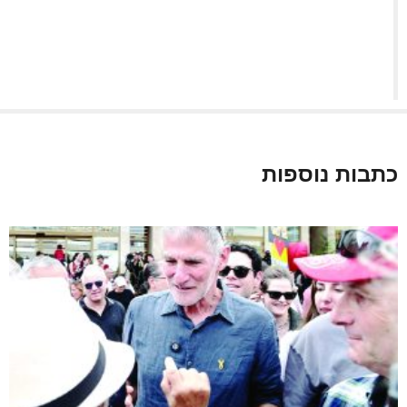
כתבות נוספות