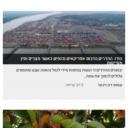
הודו: ההדרים הדרום אפריקאים נכנסים כאשר מצרים וסין
מסיימות
יבואנים מזהירים כי הגעות צפופות מידי לנמל נהאווה שבע ומונסונים
עלולים להפוך את עונת…
עמוס דה וינטר
2
דק' קריאה