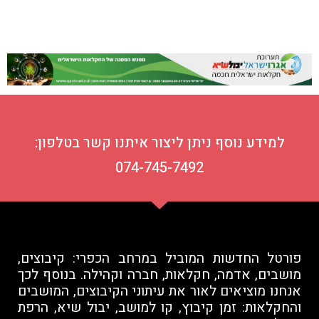
למידע נוסף ניתן ליצור איתנו קשר בטלפון:
074-745-7492
פורטל החדשות המוביל במרחב הכפרי: קיבוצים,
מושבים, אדמה, חקלאות, חברה וקהילה. בנוסף לכך
אנחנו מוציאים לאור את עיתוני הקיבוצים, המושבים
והחקלאות: זמן קיבוץ, קו למושב, יבול שיא, הרפת