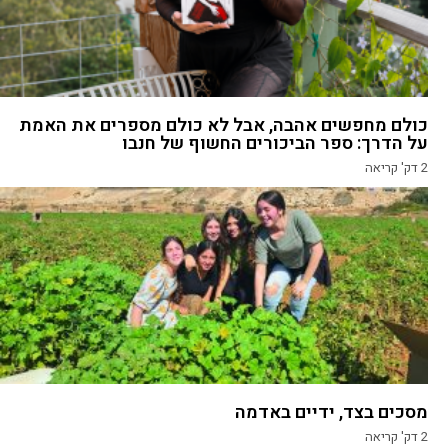
כולם מחפשים אהבה, אבל לא כולם מספרים את האמת
על הדרך: ספר הביכורים החשוף של חנבו
2
דק' קריאה
מסכים בצד, ידיים באדמה
2
דק' קריאה