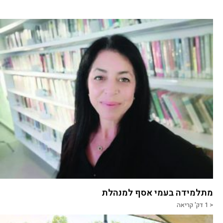
מתלמידה בעמי אסף למנהלת
< 1
דק' קריאה