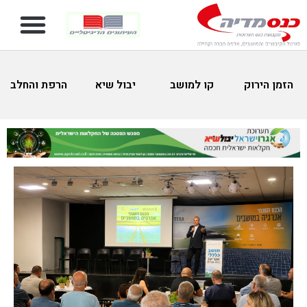
הזמן הירוק
קו למושב
יבול שיא
הרפת והחלב