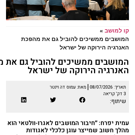
קו למושב
»
המושבים ממשיכים להוביל גם את מהפכת
האנרגיה הירוקה של ישראל
המושבים ממשיכים להוביל גם את 
האנרגיה הירוקה של ישראל
תאריך:
08/07/2026
מאת:
עמוס דה וינטר
3
דק' קריאה
שיתוף:
עמית יפרח: ״חיבור המושבים לאגרו-וולטאי הוא
מהלך חשוב שמייצר עוגן כלכלי לאגודות