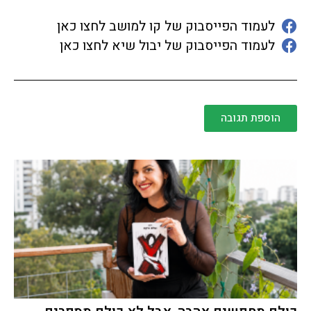
לעמוד הפייסבוק של קו למושב לחצו כאן
לעמוד הפייסבוק של יבול שיא לחצו כאן
הוספת תגובה