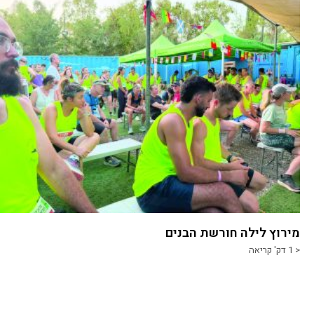
מירוץ לילה חורשת הבנים
< 1
דק' קריאה