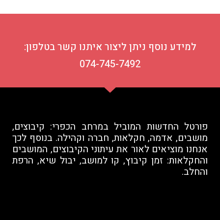
למידע נוסף ניתן ליצור איתנו קשר בטלפון:
074-745-7492
פורטל החדשות המוביל במרחב הכפרי: קיבוצים,
מושבים, אדמה, חקלאות, חברה וקהילה. בנוסף לכך
אנחנו מוציאים לאור את עיתוני הקיבוצים, המושבים
והחקלאות: זמן קיבוץ, קו למושב, יבול שיא, הרפת
והחלב.