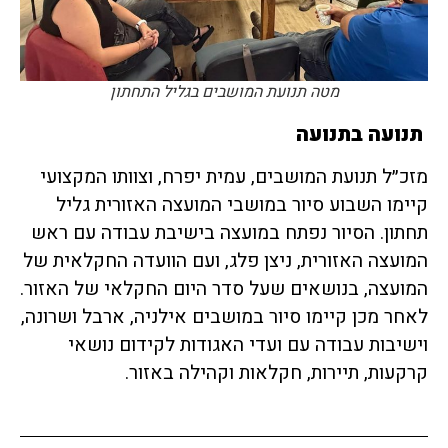
מטה תנועת המושבים בגליל התחתון
תנועה בתנועה
מזכ״ל תנועת המושבים, עמית יפרח, וצוותו המקצועי
קיימו השבוע סיור במושבי המועצה האזורית גליל
תחתון. הסיור נפתח במועצה בישיבת עבודה עם ראש
המועצה האזורית, ניצן פלג, ועם הוועדה החקלאית של
המועצה, בנושאים שעל סדר היום החקלאי של האזור.
לאחר מכן קיימו סיור במושבים אילניה, ארבל ושרונה,
וישיבות עבודה עם ועדי האגודות לקידום נושאי
קרקעות, תיירות, חקלאות וקהילה באזור.