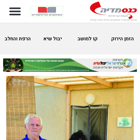
הזמן הירוק
קו למושב
יבול שיא
הרפת והחלב