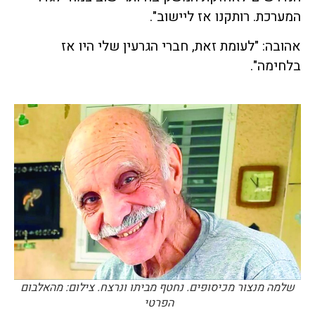
המערכת. רותקנו אז ליישוב".
אהובה: "לעומת זאת, חברי הגרעין שלי היו אז
בלחימה".
שלמה מנצור מכיסופים. נחטף מביתו ונרצח. צילום: מהאלבום
הפרטי