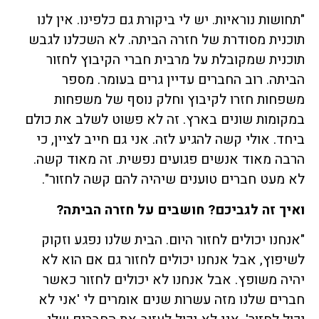
"תחושות נוראיות. יש לי ביקורת גם כלפינו. אין לנו
תוכנית מסודרת של חזרה הביתה. לא השכלנו לגבש
תוכנית שמקובלת על מרבית חברי הקיבוץ לחזור
הביתה. רוב החברים עדיין גרים בעומר. מספר
משפחות חזרו לקיבוץ וחלק נוסף של משפחות
במקומות שונים בארץ. זה לא פשוט לשלב את כולם
ביחד. אולי קשה להגיע לזה. אני גם חייב לציין, כי
הרבה מאוד אנשים פגועים נפשית. זה מאוד קשה.
לא מעט חברים טוענים שיהיה להם קשה לחזור".
ואיך זה לגביכם? חושבים על חזרה הביתה
?
"אנחנו יכולים לחזור היום. הבית שלנו נפגע וזקוק
לשיפוץ, אבל אנחנו יכולים לחזור גם אם הוא לא
יהיה משופץ. אבל אנחנו לא יכולים לחזור כאשר
חברים שלנו מזה עשרות שנים אומרים לי 'אני לא