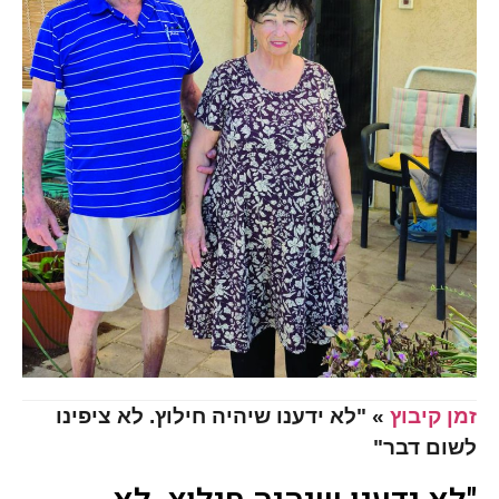
זמן קיבוץ
»
"לא ידענו שיהיה חילוץ. לא ציפינו
לשום דבר"