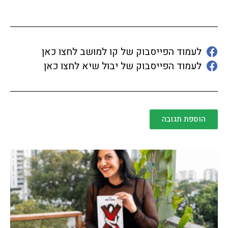
לעמוד הפייסבוק של קו למושב לחצו כאן
לעמוד הפייסבוק של יבול שיא לחצו כאן
הוספת תגובה