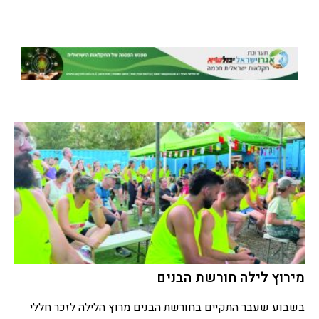
מירוץ לילה חורשת הבנים
בשבוע שעבר התקיים בחורשת הבנים מרוץ הלילה לזכר חללי