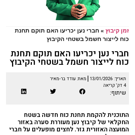
זמן קיבוץ
»
חברי נען יכריעו האם תוקם תחנת
כוח לייצור חשמל בשטחי הקיבוץ
חברי נען יכריעו האם תוקם תחנת
כוח לייצור חשמל בשטחי הקיבוץ
תאריך:
13/01/2026
מאת:
עודד בר-מאיר
4
דק' קריאה
שיתוף:
התוכנית להקמת תחנת כוח חדשה בשטח
החקלאי של קיבוץ נען מעוררת סערה באזור
המועצה האזורית גזר. לחצים מופעלים על חברי