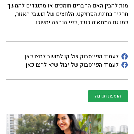
מנת להבין האם החברים תומכים או מתנגדים להמשך
תהליך בחינת הפרויקט. הלחצים של תושבי האזור,
כמו גם המחאות כנגד, כפי הנראה ימשכו.
לעמוד הפייסבוק של קו למושב לחצו כאן
לעמוד הפייסבוק של יבול שיא לחצו כאן
הוספת תגובה