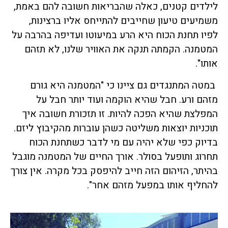
לילדים קטנים, כאלה שהבריאות חשובה להם באמת,
משמיעים טיעון שחייבים להתייחס אליו ברצינות,
לפיו תחנת הכוח היא הרע במיעוטו ועדיפה בהרבה על
המטמנה. הקמתה תנקה את האוויר שלנו, לא תזהם
אותו".
במטה המתנגדים גם ציינו כי "המטמנה היא גורם
מזהם ורע. חבל שהיא הוקמה ועוד יותר חבל על
המפלצת שהיא הפכה להיות. זו תזכורת חשובה איך
תוכניות יוצאות משליטה כשהן עוברות מהקיבוץ ליזם.
בדיוק כפי שלא יהיה עם מי לדבר כשתחנת הכוח
תחרוג ותופעל בסולר. אורך החיים של המטמנה מוגבל
בהיתר, הזיהום הזה חייב להיפסק בכל מקרה. אין צורך
להחליף אותו במפעל מזהם אחר".