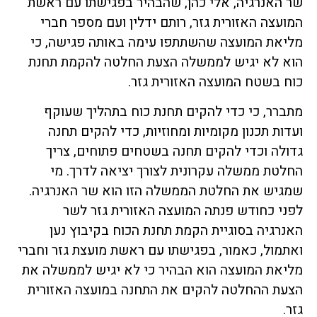
שר האנרגיה, אלי כהן, שהבהיר בפגישתו עם ראשת
המועצה האזורית גזר, רותם ידלין ועם מספר חברי
מליאת המועצה שהשתתפו עימה באותה פגישה, כי
הוא לא יגיש לממשלה הצעת החלטה להקמת תחנת
כוח בשטח המועצה האזורית גזר.
מתברר, כי כדי להקים תחנת כוח בתהליך שעוקף
ועדות תכנון מקומיות ומחוזיות, כדי להקים תחנה
גדולה וכדי להקים תחנה בשטחים פתוחים, צריך
החלטת ממשלה עקרונית לצורך יציאה לדרך. מי
שמגיש את החלטת הממשלה הזו הוא שר האנרגיה.
לפני כחודש פנתה המועצה האזורית גזר לשר
האנרגיה בסוגיית הקמת תחנת הכוח בקיבוץ נען
ואתמול, כאמור, בפגישתו עם ראשת מועצת גזר וחברי
מליאת המועצה הוא הבהיר כי לא יגיש לממשלה את
הצעת ההחלטה להקים את התחנה במועצה האזורית
גזר.