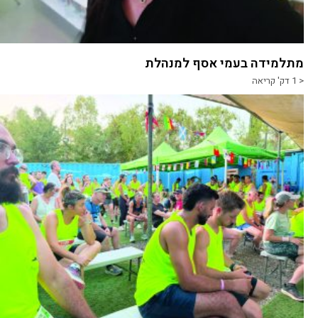
מתלמידה בעמי אסף למנהלת
< 1
דק' קריאה