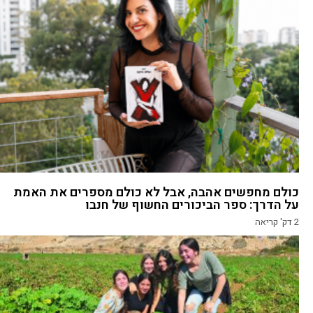
כולם מחפשים אהבה, אבל לא כולם מספרים את האמת
על הדרך: ספר הביכורים החשוף של חנבו
2
דק' קריאה