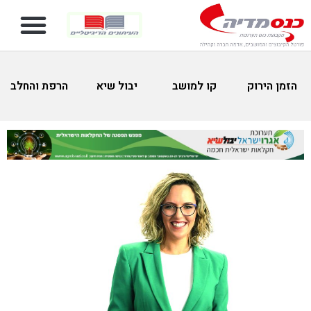
הזמן הירוק
קו למושב
יבול שיא
הרפת והחלב