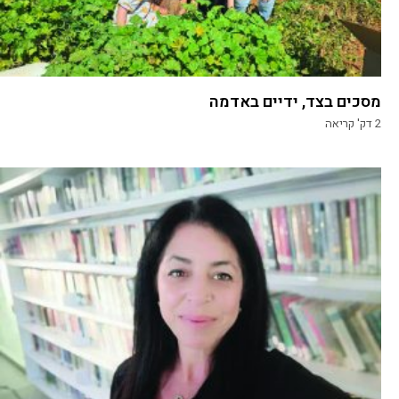
מסכים בצד, ידיים באדמה
2
דק' קריאה