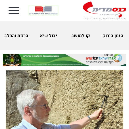
הזמן הירוק
קו למושב
יבול שיא
הרפת והחלב