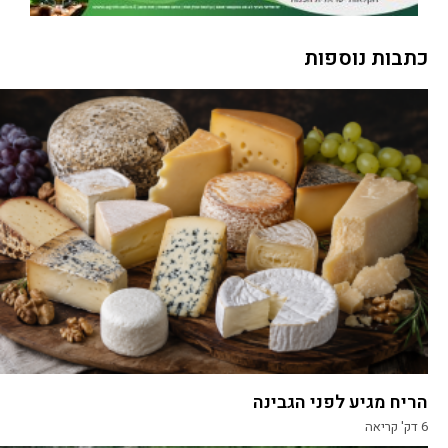
כתבות נוספות
הריח מגיע לפני הגבינה
6
דק' קריאה