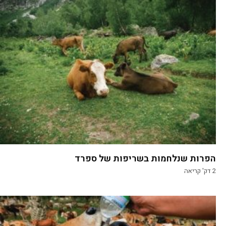
הפרות שנלחמות בשריפות של ספרד
2
דק' קריאה