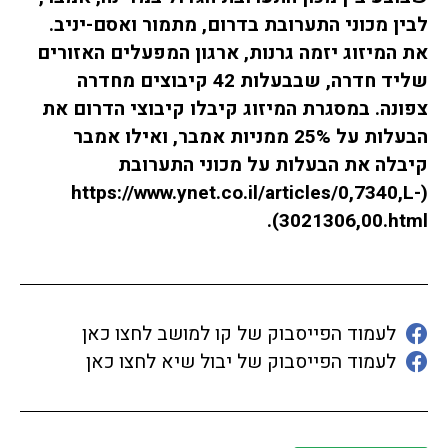
לבין מכוני התערובת בדרום, מתמור ואסם-יניב.
את המיזוג יזמה גרנות, ארגון המפעלים האזורים
שליד חדרה, שבבעלות 42 קיבוצים מחדרה
צפונה. במסגרת המיזוג קיבלו קיבוצי הדרום את
הבעלות על 25% ממניות אמבר, ואילו אמבר
קיבלה את הבעלות על מכוני התערובת
(https://www.ynet.co.il/articles/0,7340,L-
3021306,00.html).
לעמוד הפייסבוק של קו למושב לחצו כאן
לעמוד הפייסבוק של יבול שיא לחצו כאן