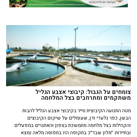
צומחים על הגבול: קיבוצי אצבע הגליל
משתקמים ומתרחבים בצל המלחמה
מטה התנועה הקיבוצית סייר בקיבוצי אצבע הגליל להבות
הבשן, כפר גלעדי ודן, שעומלים על שיקום הקיבוצים
והקהילות בצל מלחמה מתמשכת בצפון והאתגרים במפעלים
ובתיירות: ״מלון שבד״כ בתקופה הזו בתפוסה מלאה נמצא