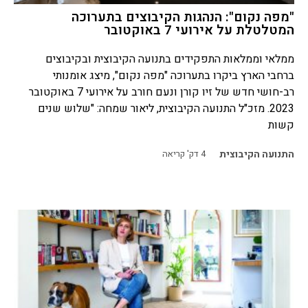
"מפה נקום": הנהגות הקיבוצים בתערוכה
המטלטלת על אירועי 7 באוקטובר
ממלאי וממלאות התפקידים בתנועה הקיבוצית ובקיבוצים
ברחבי הארץ ביקרו בתערוכה "מפה נקום", מיצג אומנותי
רב-חושי חדש של זיו קורן ונעם חורב על אירועי 7 באוקטובר
2023. מזכ"ל התנועה הקיבוצית, ליאור שמחה: "שלוש שנים
קשות
התנועה הקיבוצית
4
דק' קריאה