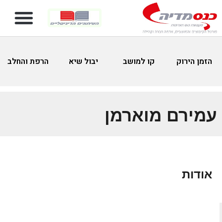
הזמן הירוק
קו למושב
יבול שיא
הרפת והחלב
עמירם מוארמן
אודות