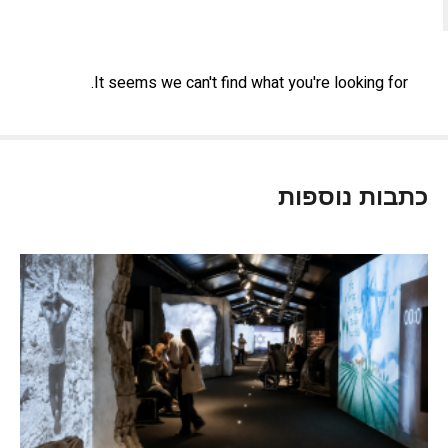
It seems we can't find what you're looking for.
כתבות נוספות