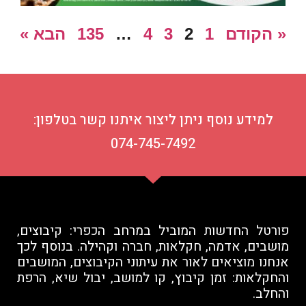
« הקודם
1
2
3
4
…
135
הבא »
למידע נוסף ניתן ליצור איתנו קשר בטלפון:
074-745-7492
פורטל החדשות המוביל במרחב הכפרי: קיבוצים,
מושבים, אדמה, חקלאות, חברה וקהילה. בנוסף לכך
אנחנו מוציאים לאור את עיתוני הקיבוצים, המושבים
והחקלאות: זמן קיבוץ, קו למושב, יבול שיא, הרפת
והחלב.