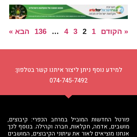
« הקודם
1
2
3
4
…
136
הבא »
למידע נוסף ניתן ליצור איתנו קשר בטלפון:
074-745-7492
פורטל החדשות המוביל במרחב הכפרי: קיבוצים,
מושבים, אדמה, חקלאות, חברה וקהילה. בנוסף לכך
אנחנו מוציאים לאור את עיתוני הקיבוצים, המושבים