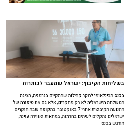
בשליחות הקיבוץ: ישראל שמעבר לכותרות
בכנס הבינלאומי לחקר קהילות שהתקיים בגרמניה, הציגה
המשלחת הישראלית לא רק מחקרים, אלא גם את סיפורה של
התנועה הקיבוצית אחרי 7 באוקטובר. בתקופה שבה חוקרים
ישראלים נתקלים לעיתים בחרמות, במחאות ואווירה עוינת,
הורגש בכנס