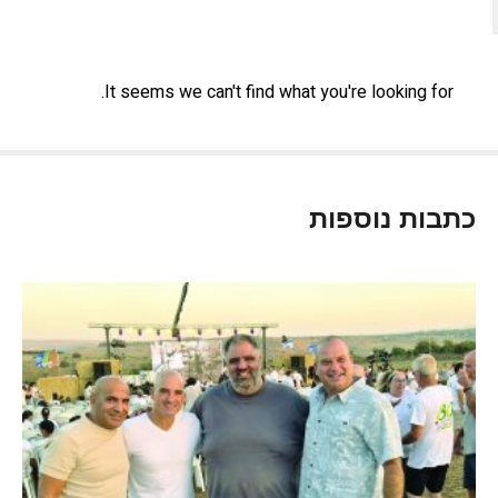
It seems we can't find what you're looking for.
כתבות נוספות