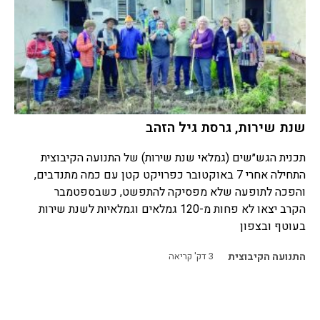
שנת שירות, גרסת גיל הזהב
תכנית הגש״שים (גמלאי שנת שירות) של התנועה הקיבוצית
התחילה אחרי 7 באוקטובר כפרויקט קטן עם כמה מתנדבים,
והפכה לתופעה שלא מפסיקה להתפשט, כשבספטמבר
הקרב יצאו לא פחות מ-120 גמלאים וגמלאיות לשנת שירות
בעוטף ובצפון
התנועה הקיבוצית
3
דק' קריאה