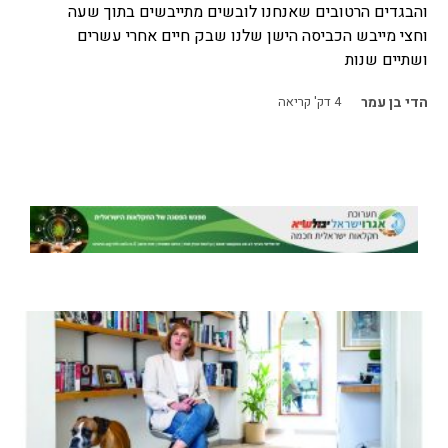
והבגדים הרטובים שאנחנו לובשים מתייבשים בתוך שעה
וחצי מייבש הכביסה הישן שלנו שבק חיים אחרי עשרים
ושתיים שנות
הדי בן עמר
4
דק' קריאה