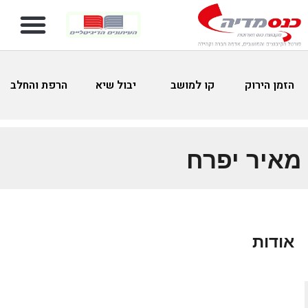
הזמן הירוק
קו למושב
יבול שיא
הרפת והחלב
מאיר יפרח
אודות