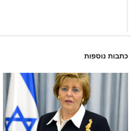
כתבות נוספות