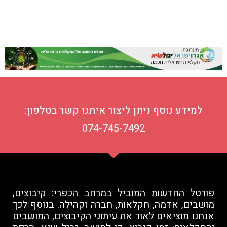
למידע נוסף ניתן ליצור איתנו קשר בטלפון:
074-745-7492
פורטל החדשות המוביל במרחב הכפרי: קיבוצים,
מושבים, אדמה, חקלאות, חברה וקהילה. בנוסף לכך
אנחנו מוציאים לאור את עיתוני הקיבוצים, המושבים