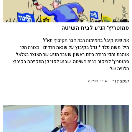
סמוטריץ' הגיע לבית השיטה
את פניו קיבל בחמימות רבה חבר הקיבוץ תא"ל
מיל' משה פלד * גדל בקיבוץ על שנאת חרדים בצורה הכי
אוהבת והכי ברורה ביום ראשון שעבר הגיע שר האוצר בצלאל
סמוטריץ' לביקור בבית השיטה. שבוע לפני כן התקיימה בקיבוץ
הלוויה של
יעקב לזר
4
דק' קריאה