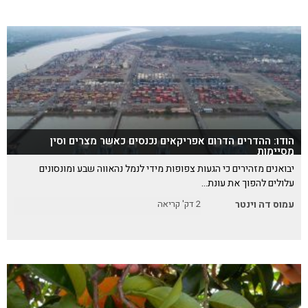
הודו: ההדרים הדרום אפריקאים נכנסים כאשר מצרים וסין
מסיימות
יבואנים מזהירים כי הגעות צפופות מידי לנמל נהאווה שבע ומונסונים
עלולים להפוך את עונת…
עמוס דה וינטר
2
דק' קריאה