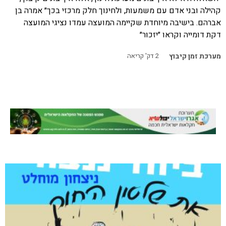
קהילה ובני אדם עם משמעות, ולחינוך חלק מרכזי בכך״ אמרה בן
אברהם. בישיבה מיוחדת שקיימה המועצה עמדו נציגי המועצה
דקת דומייה וקראו ״יזכור״
מערכת זמן קיבוץ
2
דק' קריאה